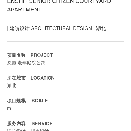
ENSHI · SENIOR CITIZEN COURTYARD
APARTMENT
| 建筑设计 ARCHITECTURAL DESIGN | 湖北
项目名称︱PROJECT
恩施·老年庭院公寓
所在城市︱LOCATION
湖北
项目规模︱ SCALE
m²
服务内容︱ SERVICE
建筑设计、城市设计