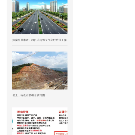
抓实房屋市政工程低温雨雪天气应对防范工作
岩土工程设计的概念及范围