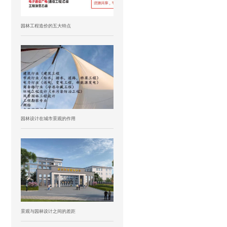
园林工程造价的五大特点
园林设计在城市景观的作用
景观与园林设计之间的差距