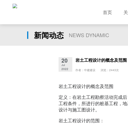
首页
关
新闻动态
NEWS DYNAMIC
20
岩土工程设计的概念及范围
Jul
2022
作者：中建建设 浏览：2443次
岩土工程设计的概念及范围
定义：在岩土工程勘察活动完成后
工程条件，所进行的桩基工程，地
设计与施工图设计。
岩土工程设计的范围：