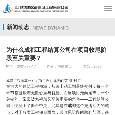
新闻动态
NEWS DYNAMIC
为什么成都工程结算公司在项目收尾阶
段至关重要？
时间：2025-07-17 作者：中建建设 浏览：2096
成都工程结算公司：项目收尾阶段的“定海神针”
在浩大的建筑工程领域，从破土动工到最终交付，每一个
环节都凝聚着无数心血与智慧。而当项目走向尾声，一个
关键的、常常被忽视却又至关重要的角色——工程结算公
司，便登上了舞台中央。尤其是在
这个充满活力的城
成都
市，对于各类工程项目而言，其收尾阶段的顺利与否，很