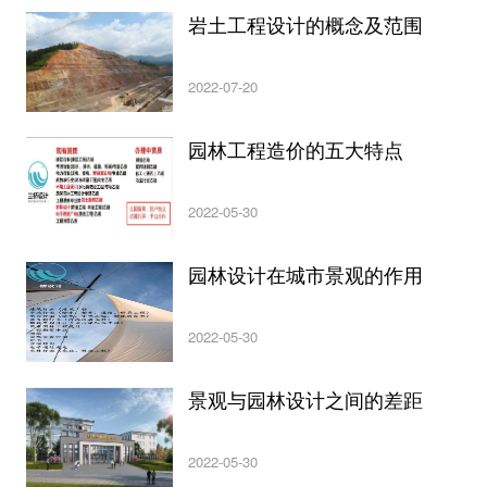
岩土工程设计的概念及范围
2022-07-20
园林工程造价的五大特点
2022-05-30
园林设计在城市景观的作用
2022-05-30
景观与园林设计之间的差距
2022-05-30