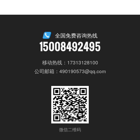
全国免费咨询热线
15008492495
移动热线：17313128100
公司邮箱：490190573@qq.com
微信二维码