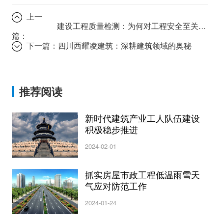
上一
建设工程质量检测：为何对工程安全至关重要？
篇：
下一篇：
四川西耀凌建筑：深耕建筑领域的奥秘
推荐阅读
新时代建筑产业工人队伍建设
积极稳步推进
2024-02-01
抓实房屋市政工程低温雨雪天
气应对防范工作
2024-01-24